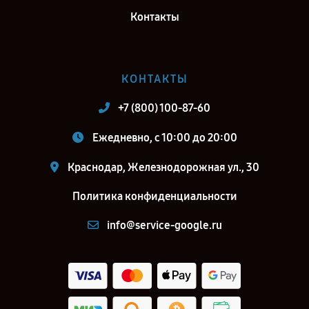
Контакты
КОНТАКТЫ
+7 (800) 100-87-60
Ежедневно, с 10:00 до 20:00
Краснодар, Железнодорожная ул., 30
Политика конфиденциальности
info@service-google.ru