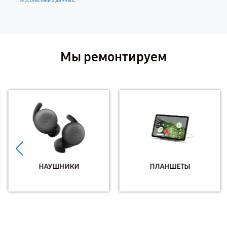
.
персональных данных
Мы ремонтируем
НАУШНИКИ
ПЛАНШЕТЫ