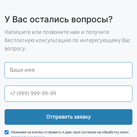
У Вас остались вопросы?
Напишите или позвоните нам и получите
бесплатную консультацию по интересующему Вас
вопросу.
Отправить заявку
Нажимая на кнопку отправить я даю свое согласие на обработку моих