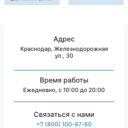
Адрес
Краснодар, Железнодорожная
ул., 30
Время работы
Ежедневно, с 10:00 до 20:00
Связаться с нами
+7 (800) 100-87-60