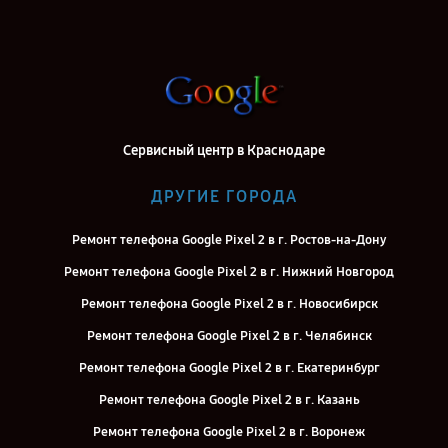
Сервисный центр в Краснодаре
ДРУГИЕ ГОРОДА
Ремонт телефона Google Pixel 2 в г. Ростов-на-Дону
Ремонт телефона Google Pixel 2 в г. Нижний Новгород
Ремонт телефона Google Pixel 2 в г. Новосибирск
Ремонт телефона Google Pixel 2 в г. Челябинск
Ремонт телефона Google Pixel 2 в г. Екатеринбург
Ремонт телефона Google Pixel 2 в г. Казань
Ремонт телефона Google Pixel 2 в г. Воронеж