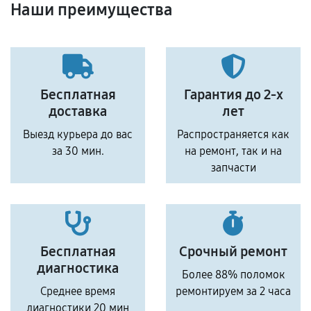
Наши преимущества
Бесплатная
Гарантия до 2-х
доставка
лет
Выезд курьера до вас
Распространяется как
за 30 мин.
на ремонт, так и на
запчасти
Бесплатная
Срочный ремонт
диагностика
Более 88% поломок
Среднее время
ремонтируем за 2 часа
диагностики 20 мин