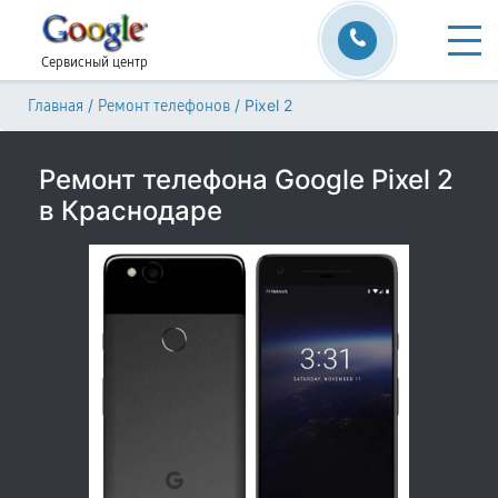
Сервисный центр
/
/
Pixel 2
Главная
Ремонт телефонов
Ремонт телефона Google Pixel 2
в Краснодаре