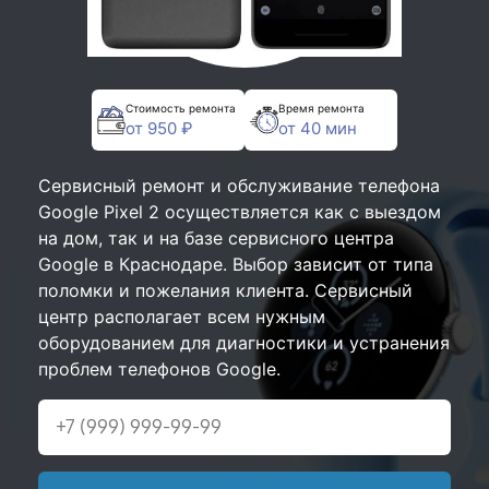
Стоимость ремонта
Время ремонта
от 950 ₽
от 40 мин
Сервисный ремонт и обслуживание телефона
Google Pixel 2 осуществляется как с выездом
на дом, так и на базе сервисного центра
Google в Краснодаре. Выбор зависит от типа
поломки и пожелания клиента. Сервисный
центр располагает всем нужным
оборудованием для диагностики и устранения
проблем телефонов Google.